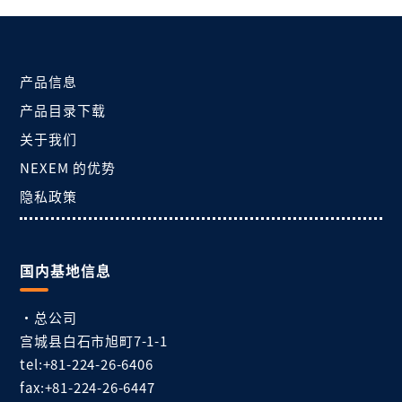
产品信息
产品目录下载
关于我们
NEXEM 的优势
隐私政策
国内基地信息
・总公司
宫城县白石市旭町7-1-1
tel:+81-224-26-6406
fax:+81-224-26-6447