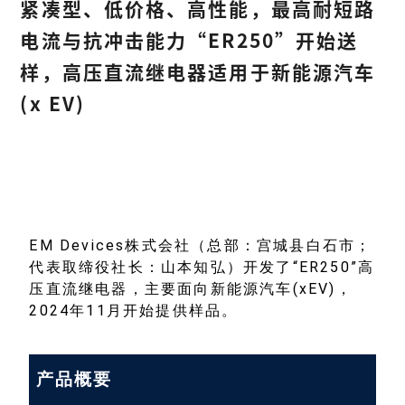
紧凑型、低价格、高性能，最高耐短路
电流与抗冲击能力“ER250”开始送
样，高压直流继电器适用于新能源汽车
(x EV)
EM Devices株式会社（总部：宫城县白石市；
代表取缔役社长：山本知弘）开发了“ER250”高
压直流继电器，主要面向新能源汽车(xEV)，
2024年11月开始提供样品。
产品概要