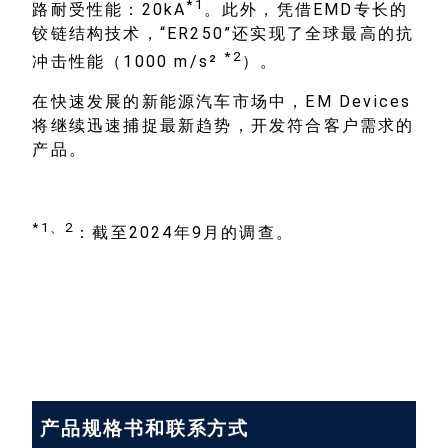
*1
路耐受性能：20kA
。此外，凭借EMD专长的
铰链结构技术，“ER250”还实现了全球最高的抗
*2
冲击性能（1000 m/s²
）。
在快速发展的新能源汽车市场中，EM Devices
将继续迅速捕捉最新趋势，开发符合客户需求的
产品。
*1
、
2
：截至2024年9月的调查。
产品规格书和联系方式