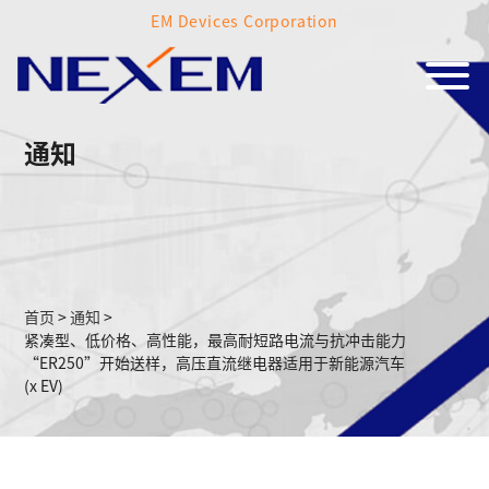
EM Devices Corporation
通知
首页
>
通知
>
紧凑型、低价格、高性能，最高耐短路电流与抗冲击能力
“ER250”开始送样，高压直流继电器适用于新能源汽车
(x EV)