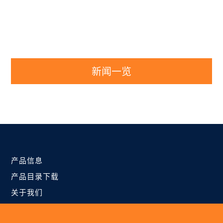
新闻一览
产品信息
产品目录下载
关于我们
NEXEM 的优势