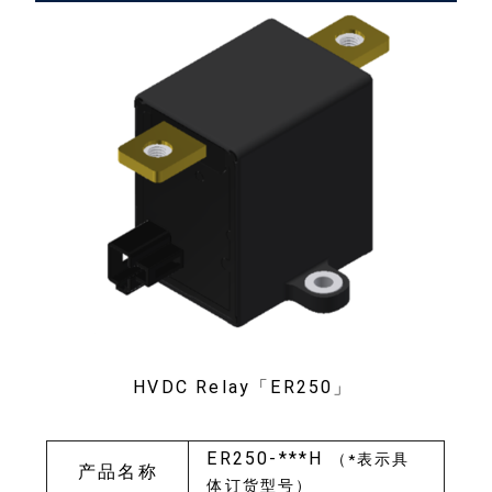
HVDC Relay「ER250」
ER250-***H
（*表示具
产品名称
体订货型号）