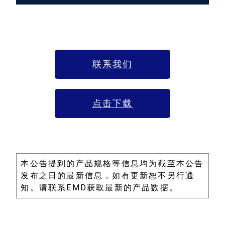
联系我们
点击下载
本公告提到的产品规格等信息均为截至本公告
发布之日的最新信息，如有更新恕不另行通
知。请联系EMD获取最新的产品数据。