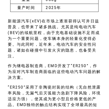
量产时间
2025年
新能源汽车(xEV)在市场上逐渐获得认可并日益
普及，也带来了诸多挑战。尤其是纯电动汽车
(BEV)的续航里程，由于充电基础设施不足而成
为一个重要问题，使车辆本身的轻量化变得必
要。与此同时，近年来，电动汽车的安全性问
题，诸如在碰撞中引发火灾的隐患，也备受关
注。
作为继电器制造商，EMD开发了“ER250”，作
为应对汽车制造商面临的这些电动汽车问题的解
决方案。
“ER250”采用了非陶瓷封装的结构（无自然泄露
率风险，无漏气后灭弧能力急剧下降风险，环境
适应力强），使其成为更小型且价格更低的产
品。EMD独特的触点结构实现了全球最高的短