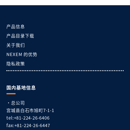
产品信息
产品目录下载
关于我们
NEXEM 的优势
隐私政策
国内基地信息
・总公司
宫城县白石市旭町7-1-1
tel:+81-224-26-6406
fax:+81-224-26-6447