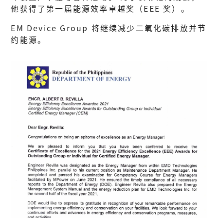
他获得了第一届能源效率卓越奖（EEE 奖）。
EM Device Group 将继续减少二氧化碳排放并节
约能源。