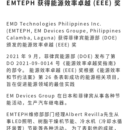
EMTEPH 获得能源效率卓越 (EEE) 奖
EMD Technologies Philippines Inc.
(EMTEPH, EM Devices Groupe, Philippines
Calamba, Laguna) 获得菲律宾能源部 (DOE)
颁发的能源效率卓越 (EEE) 奖
2021 年 9 月，菲律宾能源部 (DOE) 发布了第
DO 2021-09-0014 号《能源效率卓越奖指南》
的部令。 能源效率卓越 (EEE) 奖根据《能源效率
和节约法案》第 26 条表彰成功的能源相关项目，
旨在促进能源领域的最佳实践
EM Devices Group 在日本和菲律宾从事各种节
能活动，生产汽车继电器。
EMTEPH维修部部门经理Albert Revilla先生从
事LED照明、树脂干燥机节能、冷水机（冷却水循
环装置）节能等各种活动。 为了表彰他的成就，