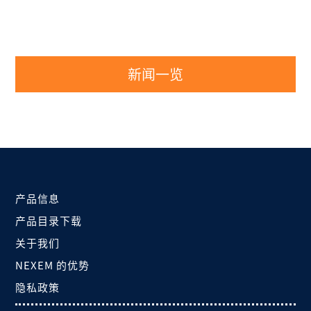
新闻一览
产品信息
产品目录下载
关于我们
NEXEM 的优势
隐私政策