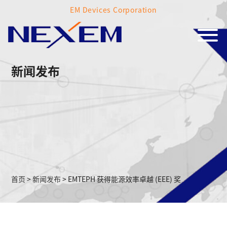
EM Devices Corporation
新闻发布
首页
>
新闻发布
>
EMTEPH 获得能源效率卓越 (EEE) 奖