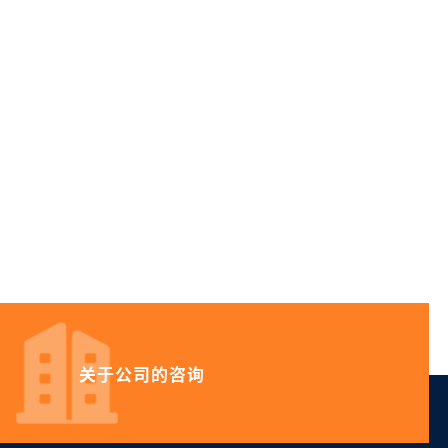
关于公司的
咨询