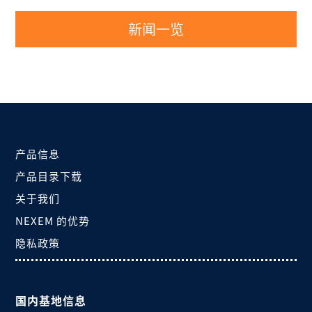
新闻一览
产品信息
产品目录下载
关于我们
NEXEM 的优势
隐私政策
国内基地信息