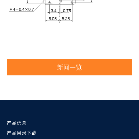
新闻一览
产品信息
产品目录下载