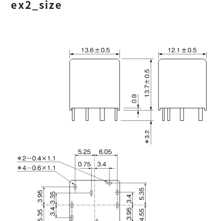
ex2_size