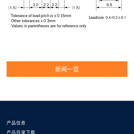
新闻一览
产品信息
产品目录下载