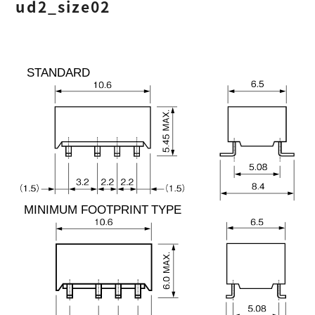
ud2_size02