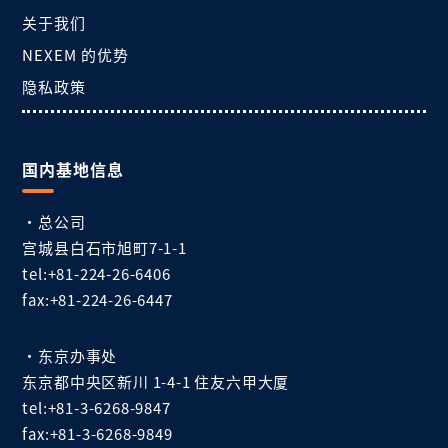
关于我们
NEXEM 的优势
隐私政策
国内基地信息
・总公司
宫城县白石市旭町7-1-1
tel:+81-224-26-6406
fax:+81-224-26-6447
・东京办事处
东京都中央区新川 1-4-1 住友六甲大厦
tel:+81-3-6268-9847
fax:+81-3-6268-9849