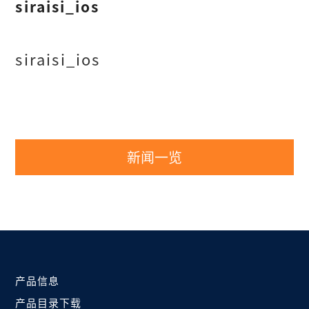
siraisi_ios
siraisi_ios
新闻一览
产品信息
产品目录下载