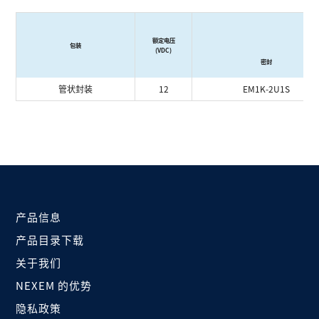
额定电压
包装
(VDC)
密封
管状封装
12
EM1K-2U1S
产品信息
产品目录下载
关于我们
NEXEM 的优势
隐私政策