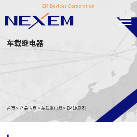
EM Devices Corporation
车载继电器
首页
>
产品信息
>
车载继电器
>
EM1K系列