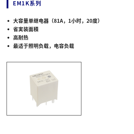
EM1K系列
大容量单继电器（81A，1小时，20度）
省実装面積
高耐热
最适于照明负载，电容负载